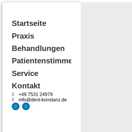
Startseite
Praxis
Behandlungen
Patientenstimmen
Service
Kontakt
+49 7531 24979
info@dent-konstanz.de